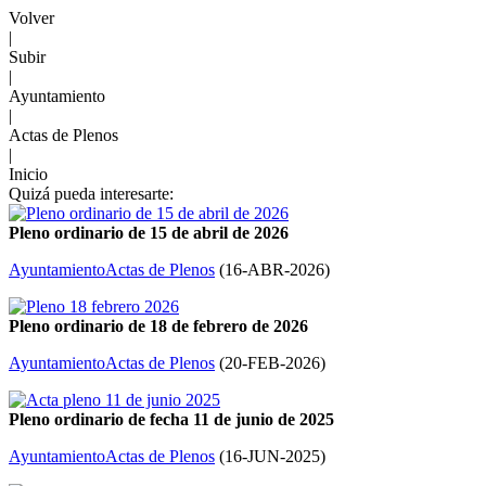
Volver
|
Subir
|
Ayuntamiento
|
Actas de Plenos
|
Inicio
Quizá pueda interesarte:
Pleno ordinario de 15 de abril de 2026
Ayuntamiento
Actas de Plenos
(
16-ABR-2026
)
Pleno ordinario de 18 de febrero de 2026
Ayuntamiento
Actas de Plenos
(
20-FEB-2026
)
Pleno ordinario de fecha 11 de junio de 2025
Ayuntamiento
Actas de Plenos
(
16-JUN-2025
)