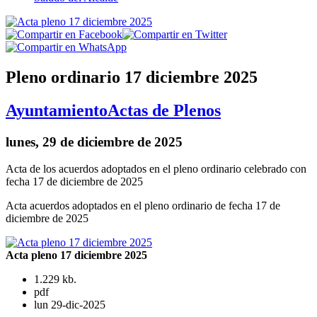
Pleno ordinario 17 diciembre 2025
Ayuntamiento
Actas de Plenos
lunes, 29 de diciembre de 2025
Acta de los acuerdos adoptados en el pleno ordinario celebrado con
fecha 17 de diciembre de 2025
Acta acuerdos adoptados en el pleno ordinario de fecha 17 de
diciembre de 2025
Acta pleno 17 diciembre 2025
1.229 kb.
pdf
lun 29-dic-2025