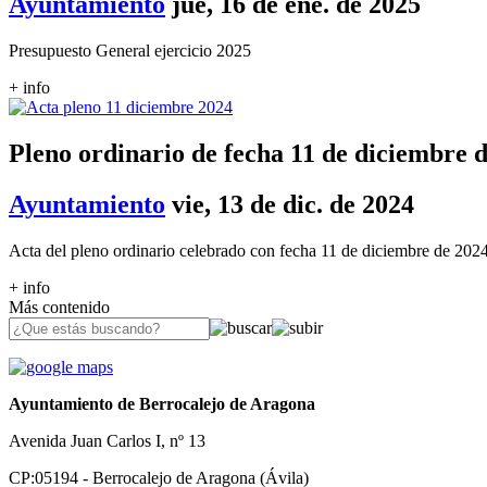
Ayuntamiento
jue, 16 de ene. de 2025
Presupuesto General ejercicio 2025
+ info
Pleno ordinario de fecha 11 de diciembre 
Ayuntamiento
vie, 13 de dic. de 2024
Acta del pleno ordinario celebrado con fecha 11 de diciembre de 202
+ info
Más contenido
Ayuntamiento de Berrocalejo de Aragona
Avenida Juan Carlos I, nº 13
CP:05194 - Berrocalejo de Aragona (Ávila)