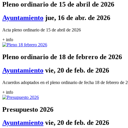
Pleno ordinario de 15 de abril de 2026
Ayuntamiento
jue, 16 de abr. de 2026
Acta pleno ordinario de 15 de abril de 2026
+ info
Pleno ordinario de 18 de febrero de 2026
Ayuntamiento
vie, 20 de feb. de 2026
Acuerdos adoptados en el pleno ordinario de fecha 18 de febrero de 
+ info
Presupuesto 2026
Ayuntamiento
vie, 20 de feb. de 2026