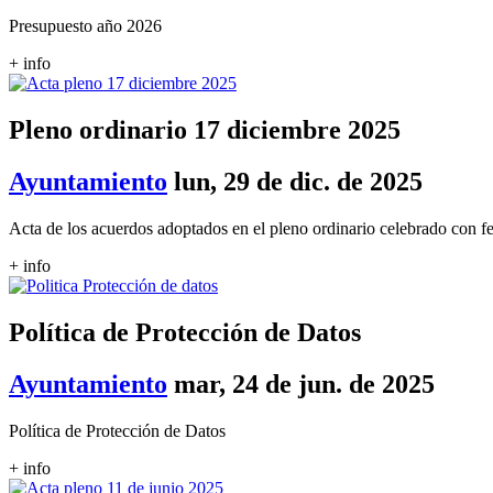
Presupuesto año 2026
+ info
Pleno ordinario 17 diciembre 2025
Ayuntamiento
lun, 29 de dic. de 2025
Acta de los acuerdos adoptados en el pleno ordinario celebrado con 
+ info
Política de Protección de Datos
Ayuntamiento
mar, 24 de jun. de 2025
Política de Protección de Datos
+ info