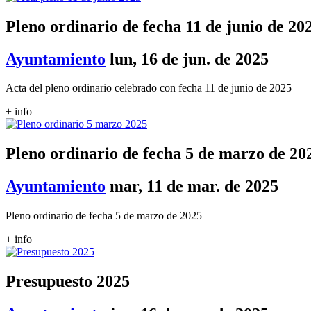
Pleno ordinario de fecha 11 de junio de 20
Ayuntamiento
lun, 16 de jun. de 2025
Acta del pleno ordinario celebrado con fecha 11 de junio de 2025
+ info
Pleno ordinario de fecha 5 de marzo de 20
Ayuntamiento
mar, 11 de mar. de 2025
Pleno ordinario de fecha 5 de marzo de 2025
+ info
Presupuesto 2025