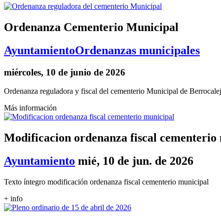
Ordenanza Cementerio Municipal
Ayuntamiento
Ordenanzas municipales
miércoles, 10 de junio de 2026
Ordenanza reguladora y fiscal del cementerio Municipal de Berrocal
Más información
Modificacion ordenanza fiscal cementerio
Ayuntamiento
mié, 10 de jun. de 2026
Texto íntegro modificación ordenanza fiscal cementerio municipal
+ info