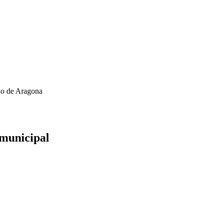
ejo de Aragona
 municipal