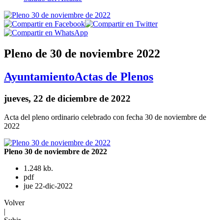
Pleno de 30 de noviembre 2022
Ayuntamiento
Actas de Plenos
jueves, 22 de diciembre de 2022
Acta del pleno ordinario celebrado con fecha 30 de noviembre de
2022
Pleno 30 de noviembre de 2022
1.248 kb.
pdf
jue 22-dic-2022
Volver
|