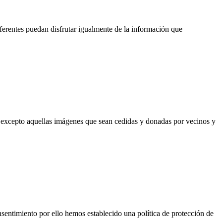
ferentes puedan disfrutar igualmente de la información que
 excepto aquellas imágenes que sean cedidas y donadas por vecinos y
sentimiento por ello hemos establecido una política de protección de