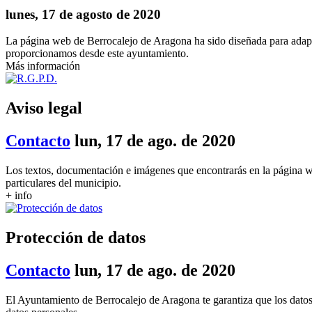
lunes, 17 de agosto de 2020
La página web de Berrocalejo de Aragona ha sido diseñada para adapta
proporcionamos desde este ayuntamiento.
Más información
Aviso legal
Contacto
lun, 17 de ago. de 2020
Los textos, documentación e imágenes que encontrarás en la página 
particulares del municipio.
+ info
Protección de datos
Contacto
lun, 17 de ago. de 2020
El Ayuntamiento de Berrocalejo de Aragona te garantiza que los datos 