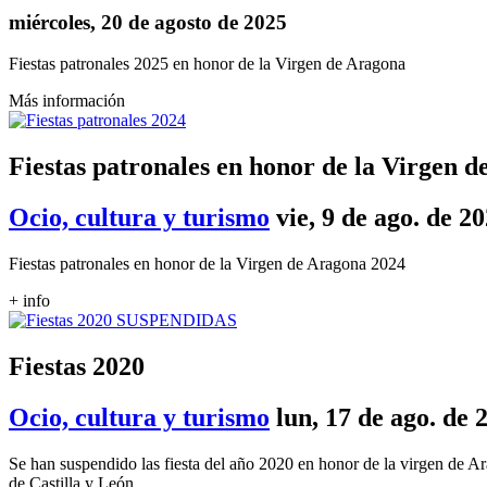
miércoles, 20 de agosto de 2025
Fiestas patronales 2025 en honor de la Virgen de Aragona
Más información
Fiestas patronales en honor de la Virgen 
Ocio, cultura y turismo
vie, 9 de ago. de 2
Fiestas patronales en honor de la Virgen de Aragona 2024
+ info
Fiestas 2020
Ocio, cultura y turismo
lun, 17 de ago. de 
Se han suspendido las fiesta del año 2020 en honor de la virgen de Ar
de Castilla y León.