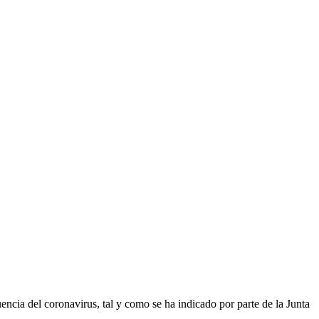
ncia del coronavirus, tal y como se ha indicado por parte de la Junta