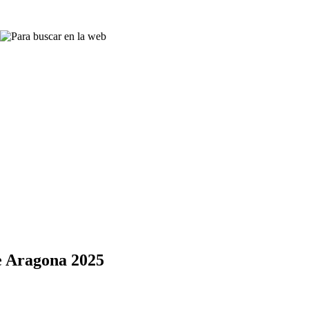
de Aragona 2025